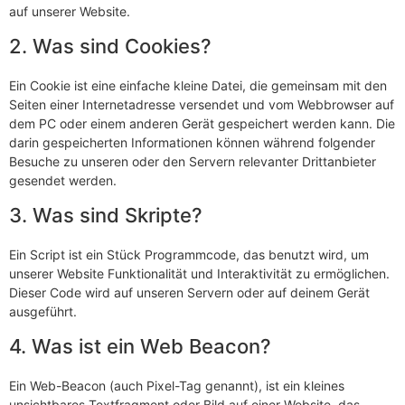
auf unserer Website.
2. Was sind Cookies?
Ein Cookie ist eine einfache kleine Datei, die gemeinsam mit den
Seiten einer Internetadresse versendet und vom Webbrowser auf
dem PC oder einem anderen Gerät gespeichert werden kann. Die
darin gespeicherten Informationen können während folgender
Besuche zu unseren oder den Servern relevanter Drittanbieter
gesendet werden.
3. Was sind Skripte?
Ein Script ist ein Stück Programmcode, das benutzt wird, um
unserer Website Funktionalität und Interaktivität zu ermöglichen.
Dieser Code wird auf unseren Servern oder auf deinem Gerät
ausgeführt.
4. Was ist ein Web Beacon?
Ein Web-Beacon (auch Pixel-Tag genannt), ist ein kleines
unsichtbares Textfragment oder Bild auf einer Website, das