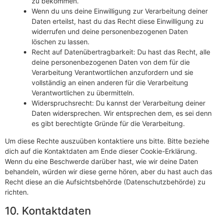
zu bekommen.
Wenn du uns deine Einwilligung zur Verarbeitung deiner
Daten erteilst, hast du das Recht diese Einwilligung zu
widerrufen und deine personenbezogenen Daten
löschen zu lassen.
Recht auf Datenübertragbarkeit: Du hast das Recht, alle
deine personenbezogenen Daten von dem für die
Verarbeitung Verantwortlichen anzufordern und sie
vollständig an einen anderen für die Verarbeitung
Verantwortlichen zu übermitteln.
Widerspruchsrecht: Du kannst der Verarbeitung deiner
Daten widersprechen. Wir entsprechen dem, es sei denn
es gibt berechtigte Gründe für die Verarbeitung.
Um diese Rechte auszuüben kontaktiere uns bitte. Bitte beziehe
dich auf die Kontaktdaten am Ende dieser Cookie-Erklärung.
Wenn du eine Beschwerde darüber hast, wie wir deine Daten
behandeln, würden wir diese gerne hören, aber du hast auch das
Recht diese an die Aufsichtsbehörde (Datenschutzbehörde) zu
richten.
10. Kontaktdaten