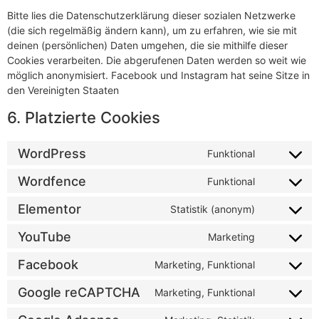
Bitte lies die Datenschutzerklärung dieser sozialen Netzwerke
(die sich regelmäßig ändern kann), um zu erfahren, wie sie mit
deinen (persönlichen) Daten umgehen, die sie mithilfe dieser
Cookies verarbeiten. Die abgerufenen Daten werden so weit wie
möglich anonymisiert. Facebook und Instagram hat seine Sitze in
den Vereinigten Staaten
6. Platzierte Cookies
WordPress
Funktional
Wordfence
Funktional
Elementor
Statistik (anonym)
YouTube
Marketing
Facebook
Marketing, Funktional
Google reCAPTCHA
Marketing, Funktional