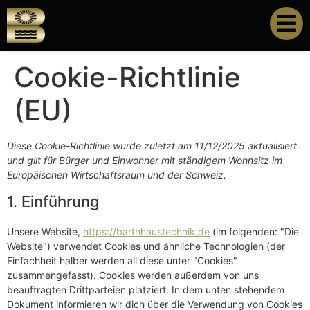
Cookie-Richtlinie
(EU)
Diese Cookie-Richtlinie wurde zuletzt am 11/12/2025 aktualisiert
und gilt für Bürger und Einwohner mit ständigem Wohnsitz im
Europäischen Wirtschaftsraum und der Schweiz.
1. Einführung
Unsere Website,
https://barthhaustechnik.de
(im folgenden: "Die
Website") verwendet Cookies und ähnliche Technologien (der
Einfachheit halber werden all diese unter "Cookies"
zusammengefasst). Cookies werden außerdem von uns
beauftragten Drittparteien platziert. In dem unten stehendem
Dokument informieren wir dich über die Verwendung von Cookies