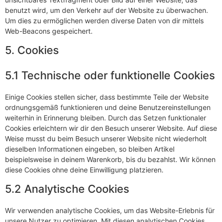
benutzt wird, um den Verkehr auf der Website zu überwachen.
Um dies zu ermöglichen werden diverse Daten von dir mittels
Web-Beacons gespeichert.
5. Cookies
5.1 Technische oder funktionelle Cookies
Einige Cookies stellen sicher, dass bestimmte Teile der Website
ordnungsgemäß funktionieren und deine Benutzereinstellungen
weiterhin in Erinnerung bleiben. Durch das Setzen funktionaler
Cookies erleichtern wir dir den Besuch unserer Website. Auf diese
Weise musst du beim Besuch unserer Website nicht wiederholt
dieselben Informationen eingeben, so bleiben Artikel
beispielsweise in deinem Warenkorb, bis du bezahlst. Wir können
diese Cookies ohne deine Einwilligung platzieren.
5.2 Analytische Cookies
Wir verwenden analytische Cookies, um das Website-Erlebnis für
unsere Nutzer zu optimieren. Mit diesen analytischen Cookies