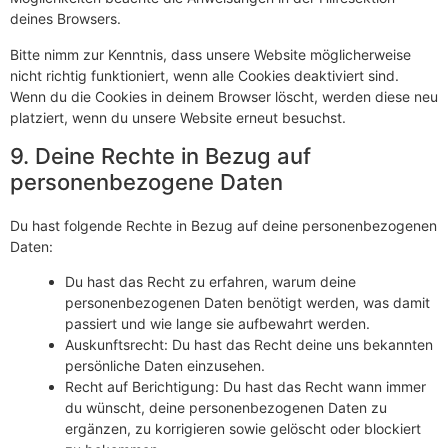
deines Browsers.
Bitte nimm zur Kenntnis, dass unsere Website möglicherweise
nicht richtig funktioniert, wenn alle Cookies deaktiviert sind.
Wenn du die Cookies in deinem Browser löscht, werden diese neu
platziert, wenn du unsere Website erneut besuchst.
9. Deine Rechte in Bezug auf
personenbezogene Daten
Du hast folgende Rechte in Bezug auf deine personenbezogenen
Daten:
Du hast das Recht zu erfahren, warum deine
personenbezogenen Daten benötigt werden, was damit
passiert und wie lange sie aufbewahrt werden.
Auskunftsrecht: Du hast das Recht deine uns bekannten
persönliche Daten einzusehen.
Recht auf Berichtigung: Du hast das Recht wann immer
du wünscht, deine personenbezogenen Daten zu
ergänzen, zu korrigieren sowie gelöscht oder blockiert