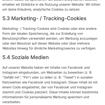
erhalten wir Einblicke in die Nutzung unserer Website. Wir bitten
um deine Erlaubnis, analytische Cookies zu setzen.
5.3 Marketing- / Tracking-Cookies
Marketing- / Tracking-Cookies sind Cookies oder eine andere
Form der lokalen Speicherung, die zur Erstellung von
Benutzerprofilen verwendet werden, um Werbung anzuzeigen
oder den Benutzer auf dieser Website oder über mehrere
Websites hinweg für ähnliche Marketingzwecke zu verfolgen.
5.4 Soziale Medien
Auf unserer Website haben wir Inhalte von Facebook und
Instagram eingebunden, um Webseiten zu bewerben (z. B.
"Gefällt mir", "Pin") oder zu teilen (z. B. "Tweet") in sozialen
Netzwerken wie Facebook und Instagram. Dieser Inhalt ist mit
einem Code eingebettet, der von Facebook und Instagram
stammt und Cookies platziert. Diese Inhalte können bestimmte
Informationen für personalisierte Werbung speichern und
verarbeiten.