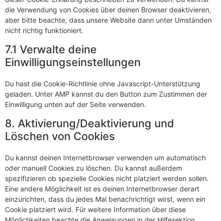
die Verwendung von Cookies über deinen Browser deaktivieren,
aber bitte beachte, dass unsere Website dann unter Umständen
nicht richtig funktioniert.
7.1 Verwalte deine
Einwilligungseinstellungen
Du hast die Cookie-Richtlinie ohne Javascript-Unterstützung
geladen. Unter AMP kannst du den Button zum Zustimmen der
Einwilligung unten auf der Seite verwenden.
8. Aktivierung/Deaktivierung und
Löschen von Cookies
Du kannst deinen Internetbrowser verwenden um automatisch
oder manuell Cookies zu löschen. Du kannst außerdem
spezifizieren ob spezielle Cookies nicht platziert werden sollen.
Eine andere Möglichkeit ist es deinen Internetbrowser derart
einzurichten, dass du jedes Mal benachrichtigt wirst, wenn ein
Cookie platziert wird. Für weitere Information über diese
Möglichkeiten beachte die Anweisungen in der Hilfesektion