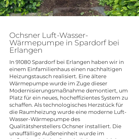
Ochsner Luft-Wasser-
Wärmepumpe in Spardorf bei
Erlangen
In 91080 Spardorf bei Erlangen haben wir in
einem Einfamilienhaus einen nachhaltigen
Heizungstausch realisiert. Eine ältere
Wärmepumpe wurde im Zuge dieser
Modernisierungsmaßnahme demontiert, um
Platz für ein neues, hocheffizientes System zu
schaffen. Als technologisches Herzstück für
die Raumheizung wurde eine moderne Luft-
Wasser-Wärmepumpe des
Qualitätsherstellers Ochsner installiert. Die
unauffällige Außeneinheit wurde im