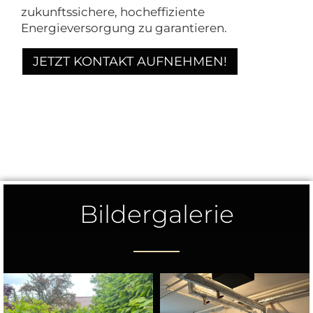
zukunftssichere, hocheffiziente
Energieversorgung zu garantieren.
JETZT KONTAKT AUFNEHMEN!
Bildergalerie