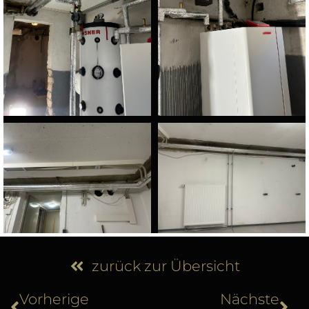
zurück zur Übersicht
Vorherige
Nächste