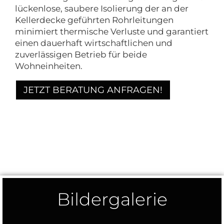
lückenlose, saubere Isolierung der an der
Kellerdecke geführten Rohrleitungen
minimiert thermische Verluste und garantiert
einen dauerhaft wirtschaftlichen und
zuverlässigen Betrieb für beide
Wohneinheiten.
JETZT BERATUNG ANFRAGEN!
Bildergalerie