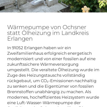
Wärmepumpe von Ochsner
statt Ölheizung im Landkreis
Erlangen
In 91052 Erlangen haben wir ein
Zweifamilienhaus erfolgreich energetisch
modernisiert und von einer fossilen auf eine
zukunftssichere Wärmeversorgung
umgestellt. Die veraltete Ölheizung wurde im
Zuge des Heizungstauschs vollständig
rückgebaut, um CO₂-Emissionen nachhaltig
zu senken und die Eigentümer von fossilen
Brennstoffen unabhängig zu machen. Als
modernes, hocheffizientes Heizsystem wurde
eine Luft-Wasser-Wärmepumpe der